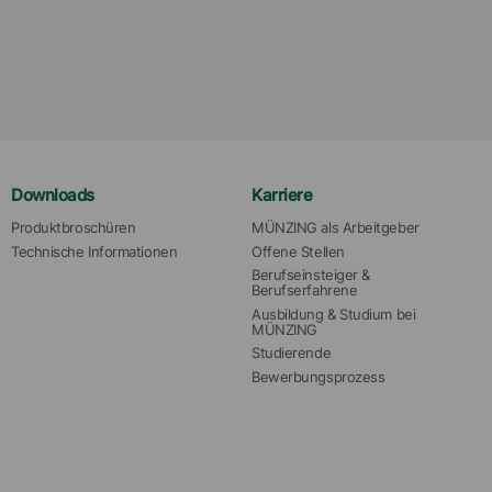
Downloads
Karriere
Produktbroschüren
MÜNZING als Arbeitgeber
Technische Informationen
Offene Stellen
Berufseinsteiger & 
Berufserfahrene
Ausbildung & Studium bei 
MÜNZING
Studierende
Bewerbungsprozess