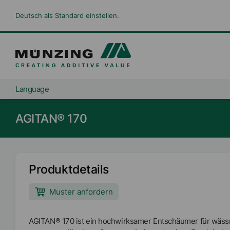
Deutsch als Standard einstellen.
Language
AGITAN® 170
Produktdetails
Muster anfordern
AGITAN® 170 ist ein hochwirksamer Entschäumer für wäss