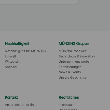
Nachhaltigkeit
MÜNZING Gruppe
Nachhaltigkeit bei MÜNZING
MÜNZING Weltweit
Umwelt
Technologie & Innovation
Wirtschaft
Unternehmenswerte
Soziales
Zertifizierungen
News & Events
Unsere Geschichte
Kontakt
Rechtliches
Ansprechpartner finden
Impressum