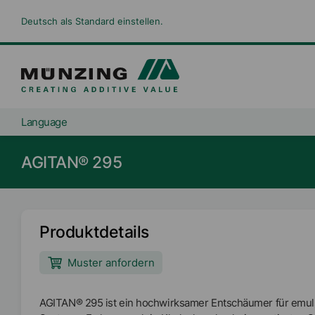
Deutsch als Standard einstellen.
Language
AGITAN® 295
Produktdetails
Muster anfordern
AGITAN® 295 ist ein hochwirksamer Entschäumer für emu