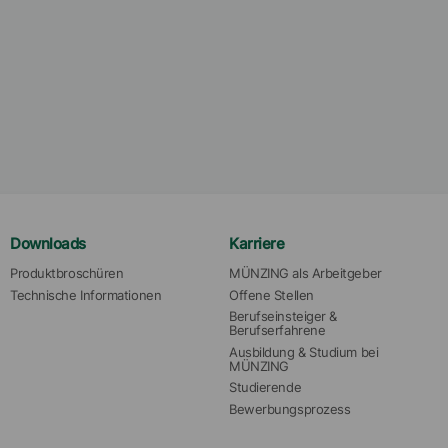
Downloads
Karriere
Produktbroschüren
MÜNZING als Arbeitgeber
Technische Informationen
Offene Stellen
Berufseinsteiger & 
Berufserfahrene
Ausbildung & Studium bei 
MÜNZING
Studierende
Bewerbungsprozess