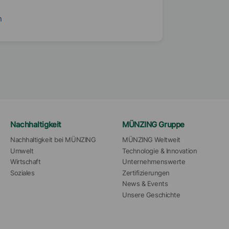
n
Nachhaltigkeit
MÜNZING Gruppe
Nachhaltigkeit bei MÜNZING
MÜNZING Weltweit
Umwelt
Technologie & Innovation
Wirtschaft
Unternehmenswerte
Soziales
Zertifizierungen
News & Events
Unsere Geschichte