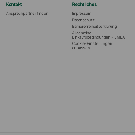
Kontakt
Rechtliches
Ansprechpartner finden
Impressum
Datenschutz
Barrierefreiheitserklärung
Allgemeine 
Einkaufsbedingungen - EMEA
Cookie-Einstellungen 
anpassen