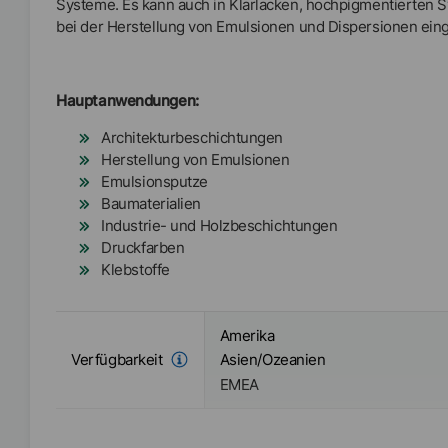
Systeme. Es kann auch in Klarlacken, hochpigmentierten 
bei der Herstellung von Emulsionen und Dispersionen ein
Hauptanwendungen:
Architekturbeschichtungen
Herstellung von Emulsionen
Emulsionsputze
Baumaterialien
Industrie- und Holzbeschichtungen
Druckfarben
Klebstoffe
Amerika
Verfügbarkeit
Asien/Ozeanien
EMEA