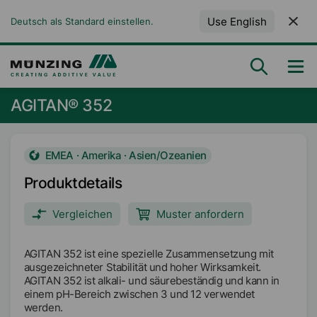
Use English
Deutsch als Standard einstellen.
AGITAN® 352
EMEA · Amerika · Asien/Ozeanien
Produktdetails
Vergleichen
Muster anfordern
AGITAN 352 ist eine spezielle Zusammensetzung mit
ausgezeichneter Stabilität und hoher Wirksamkeit.
AGITAN 352 ist alkali- und säurebeständig und kann in
einem pH-Bereich zwischen 3 und 12 verwendet
werden.