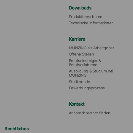
Downloads
Produktbroschüren
Technische Informationen
Karriere
MÜNZING als Arbeitgeber
Offene Stellen
Berufseinsteiger & 
Berufserfahrene
Ausbildung & Studium bei 
MÜNZING
Studierende
Bewerbungsprozess
Kontakt
Ansprechpartner finden
Rechtliches