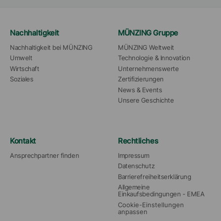
Nachhaltigkeit
MÜNZING Gruppe
Nachhaltigkeit bei MÜNZING
MÜNZING Weltweit
Umwelt
Technologie & Innovation
Wirtschaft
Unternehmenswerte
Soziales
Zertifizierungen
News & Events
Unsere Geschichte
Kontakt
Rechtliches
Ansprechpartner finden
Impressum
Datenschutz
Barrierefreiheitserklärung
Allgemeine 
Einkaufsbedingungen - EMEA
Cookie-Einstellungen 
anpassen