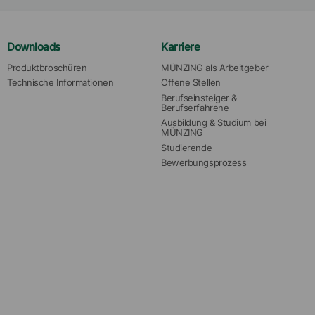
Downloads
Karriere
Produktbroschüren
MÜNZING als Arbeitgeber
Technische Informationen
Offene Stellen
Berufseinsteiger & 
Berufserfahrene
Ausbildung & Studium bei 
MÜNZING
Studierende
Bewerbungsprozess