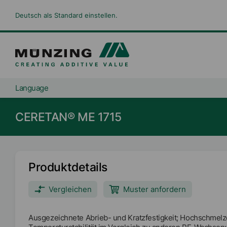
Deutsch als Standard einstellen.
Language
CERETAN® ME 1715
Produktdetails
Vergleichen
Muster anfordern
Ausgezeichnete Abrieb- und Kratzfestigkeit; Hochschmelz