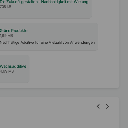
Die Zukunft gestalten - Nachhaltigkeit mit Wirkung
705 kB
Grüne Produkte
1,99 MB
Nachhaltige Additive für eine Vielzahl von Anwendungen
Wachsadditive
4,69 MB