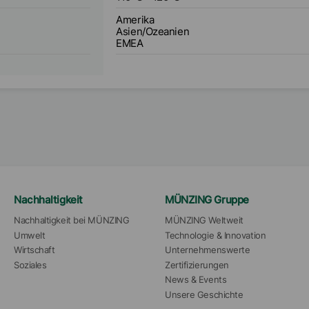
Amerika
Asien/Ozeanien
EMEA
Nachhaltigkeit
MÜNZING Gruppe
Nachhaltigkeit bei MÜNZING
MÜNZING Weltweit
Umwelt
Technologie & Innovation
Wirtschaft
Unternehmenswerte
Soziales
Zertifizierungen
News & Events
Unsere Geschichte