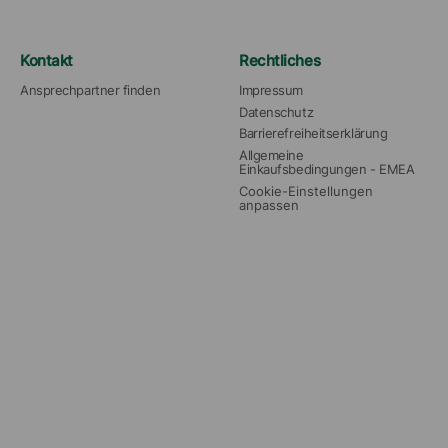
Kontakt
Rechtliches
Ansprechpartner finden
Impressum
Datenschutz
Barrierefreiheitserklärung
Allgemeine 
Einkaufsbedingungen - EMEA
Cookie-Einstellungen 
anpassen