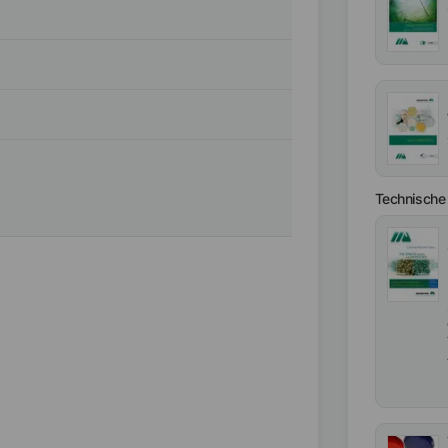
Technische 