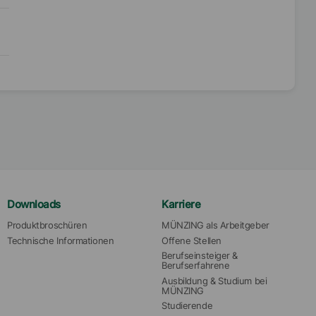
Downloads
Karriere
Produktbroschüren
MÜNZING als Arbeitgeber
Technische Informationen
Offene Stellen
Berufseinsteiger & 
Berufserfahrene
Ausbildung & Studium bei 
MÜNZING
Studierende