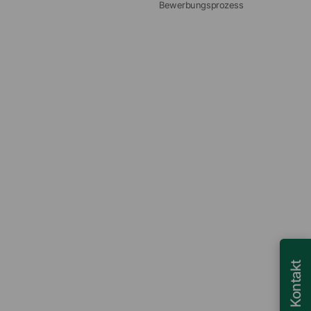
Bewerbungsprozess
Kontakt