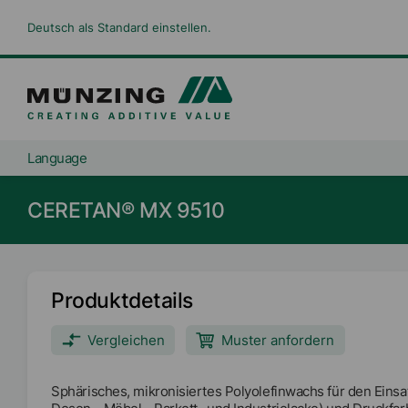
Deutsch als Standard einstellen.
Language
CERETAN® MX 9510
Produktdetails
Vergleichen
Muster anfordern
Sphärisches, mikronisiertes Polyolefinwachs für den Einsat