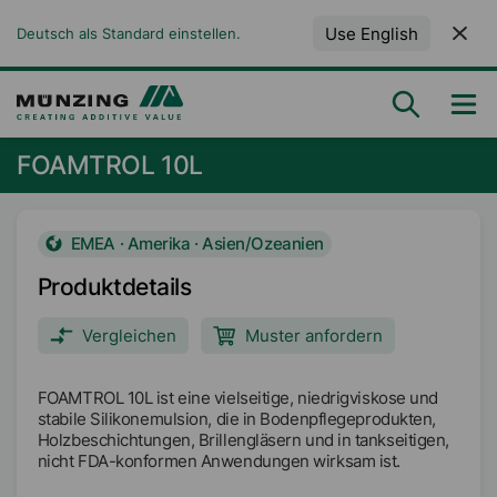
Use English
Deutsch als Standard einstellen.
FOAMTROL 10L
EMEA · Amerika · Asien/Ozeanien
Produktdetails
Vergleichen
Muster anfordern
FOAMTROL 10L ist eine vielseitige, niedrigviskose und
stabile Silikonemulsion, die in Bodenpflegeprodukten,
Holzbeschichtungen, Brillengläsern und in tankseitigen,
nicht FDA-konformen Anwendungen wirksam ist.