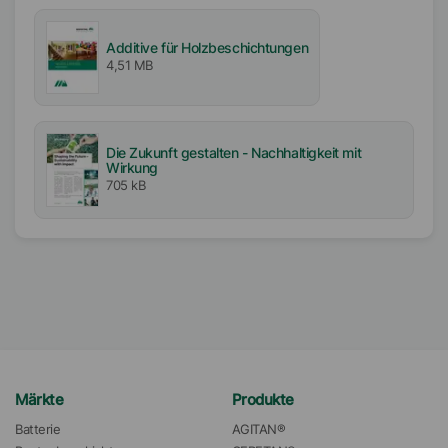
Additive für Holzbeschichtungen
4,51 MB
Die Zukunft gestalten - Nachhaltigkeit mit
Wirkung
705 kB
Märkte
Produkte
Batterie
AGITAN®