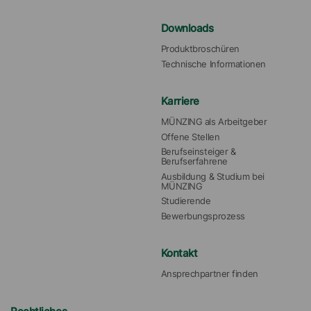
Downloads
Produktbroschüren
Technische Informationen
Karriere
MÜNZING als Arbeitgeber
Offene Stellen
Berufseinsteiger & 
Berufserfahrene
Ausbildung & Studium bei 
MÜNZING
Studierende
Bewerbungsprozess
Kontakt
Ansprechpartner finden