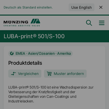
Use English
Deutsch als Standard einstellen.
LUBA-print® 501/S-100
EMEA · Asien/Ozeanien · Amerika
Produktdetails
Vergleichen
Muster anfordern
LUBA-print® 501/S-100 ist eine Wachsdispersion zur
Verbesserung der Kratzfestigkeit und der
Gleiteigenschaften von Can-Coatings und
Industrielacken.