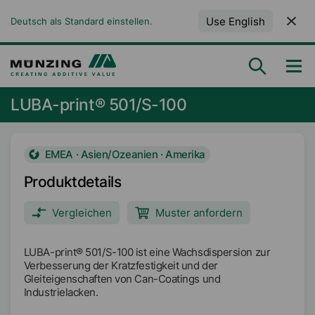
Use English
Deutsch als Standard einstellen.
LUBA-print® 501/S-100
EMEA · Asien/Ozeanien · Amerika
Produktdetails
Vergleichen
Muster anfordern
LUBA-print® 501/S-100 ist eine Wachsdispersion zur
Verbesserung der Kratzfestigkeit und der
Gleiteigenschaften von Can-Coatings und
Industrielacken.