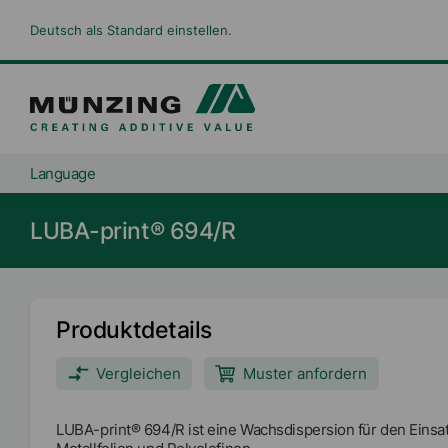
Deutsch als Standard einstellen.
Language
LUBA-print® 694/R
Produktdetails
Vergleichen
Muster anfordern
LUBA-print® 694/R ist eine Wachsdispersion für den Einsa