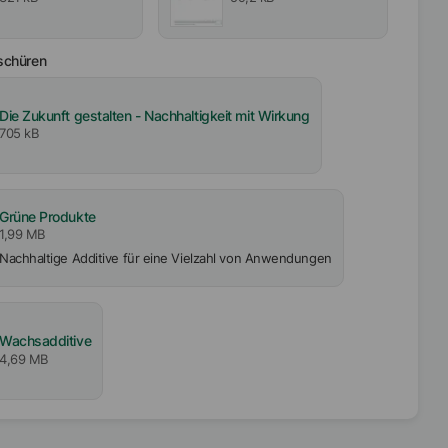
schüren
Die Zukunft gestalten - Nachhaltigkeit mit Wirkung
705 kB
Grüne Produkte
1,99 MB
Nachhaltige Additive für eine Vielzahl von Anwendungen
Wachsadditive
4,69 MB