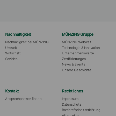
m
Nachhaltigkeit
MÜNZING Gruppe
Nachhaltigkeit bei MÜNZING
MÜNZING Weltweit
Umwelt
Technologie & Innovation
Wirtschaft
Unternehmenswerte
Soziales
Zertifizierungen
News & Events
Unsere Geschichte
Kontakt
Rechtliches
Ansprechpartner finden
Impressum
Datenschutz
Barrierefreiheitserklärung
Allgemeine 