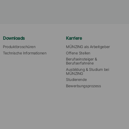
Downloads
Karriere
Produktbroschüren
MÜNZING als Arbeitgeber
Technische Informationen
Offene Stellen
Berufseinsteiger & 
Berufserfahrene
Ausbildung & Studium bei 
MÜNZING
Studierende
Bewerbungsprozess