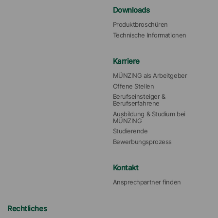
Downloads
Produktbroschüren
Technische Informationen
Karriere
MÜNZING als Arbeitgeber
Offene Stellen
Berufseinsteiger & 
Berufserfahrene
Ausbildung & Studium bei 
MÜNZING
Studierende
Bewerbungsprozess
Kontakt
Ansprechpartner finden
Rechtliches