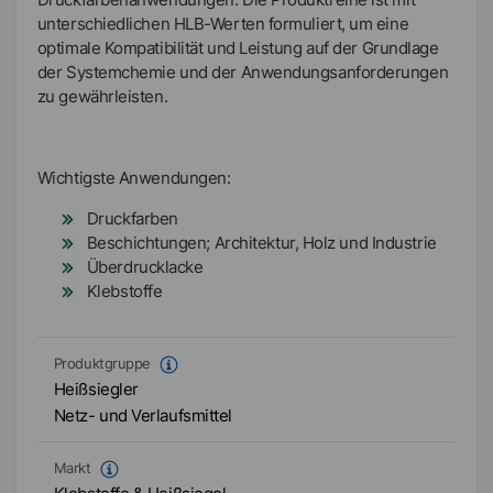
unterschiedlichen HLB-Werten formuliert, um eine
optimale Kompatibilität und Leistung auf der Grundlage
der Systemchemie und der Anwendungsanforderungen
zu gewährleisten.
Wichtigste Anwendungen:
Druckfarben
Beschichtungen; Architektur, Holz und Industrie
Überdrucklacke
Klebstoffe
Produktgruppe
Heißsiegler
Netz- und Verlaufsmittel
Markt