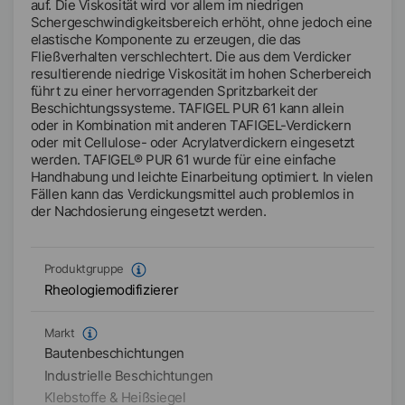
auf. Die Viskosität wird vor allem im niedrigen
Schergeschwindigkeitsbereich erhöht, ohne jedoch eine
elastische Komponente zu erzeugen, die das
Fließverhalten verschlechtert. Die aus dem Verdicker
resultierende niedrige Viskosität im hohen Scherbereich
führt zu einer hervorragenden Spritzbarkeit der
Beschichtungssysteme. TAFIGEL PUR 61 kann allein
oder in Kombination mit anderen TAFIGEL-Verdickern
oder mit Cellulose- oder Acrylatverdickern eingesetzt
werden. TAFIGEL® PUR 61 wurde für eine einfache
Handhabung und leichte Einarbeitung optimiert. In vielen
Fällen kann das Verdickungsmittel auch problemlos in
der Nachdosierung eingesetzt werden.
Produktgruppe
Rheologiemodifizierer
Markt
Bautenbeschichtungen
Industrielle Beschichtungen
Klebstoffe & Heißsiegel