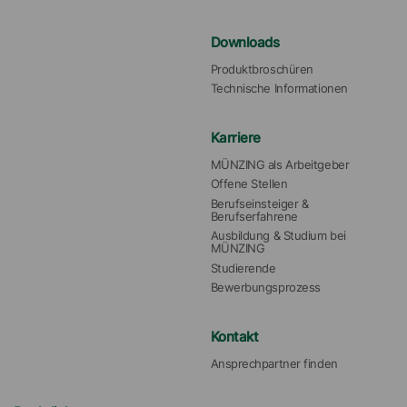
Downloads
Produktbroschüren
Technische Informationen
Karriere
MÜNZING als Arbeitgeber
Offene Stellen
Berufseinsteiger & 
Berufserfahrene
Ausbildung & Studium bei 
MÜNZING
Studierende
Bewerbungsprozess
Kontakt
Ansprechpartner finden