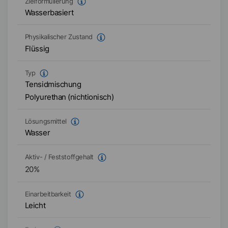
Zielformulierung
Wasserbasiert
Physikalischer Zustand
Flüssig
Typ
Tensidmischung
Polyurethan (nichtionisch)
Lösungsmittel
Wasser
Aktiv- / Feststoffgehalt
20
%
Einarbeitbarkeit
Leicht