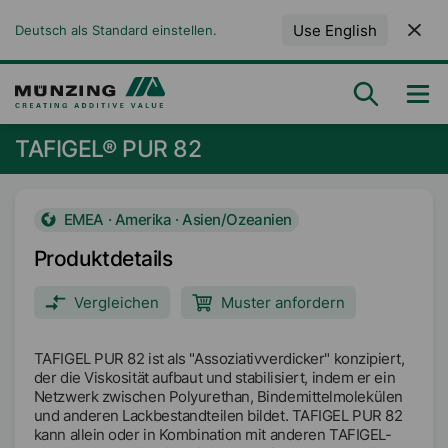
Use English
Deutsch als Standard einstellen.
TAFIGEL® PUR 82
EMEA · Amerika · Asien/Ozeanien
Produktdetails
Vergleichen
Muster anfordern
TAFIGEL PUR 82 ist als "Assoziativverdicker" konzipiert,
der die Viskosität aufbaut und stabilisiert, indem er ein
Netzwerk zwischen Polyurethan, Bindemittelmolekülen
und anderen Lackbestandteilen bildet. TAFIGEL PUR 82
kann allein oder in Kombination mit anderen TAFIGEL-