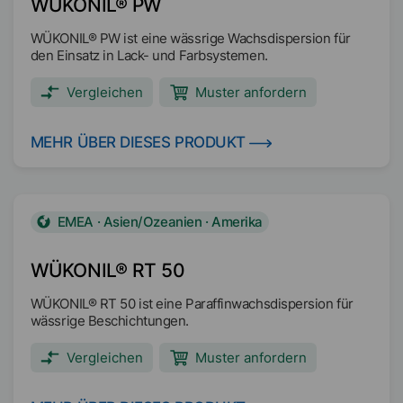
WÜKONIL® PW
WÜKONIL® PW ist eine wässrige Wachsdispersion für
den Einsatz in Lack- und Farbsystemen.
Vergleichen
Muster anfordern
MEHR ÜBER DIESES PRODUKT
EMEA · Asien/Ozeanien · Amerika
WÜKONIL® RT 50
WÜKONIL® RT 50 ist eine Paraffinwachsdispersion für
wässrige Beschichtungen.
Vergleichen
Muster anfordern