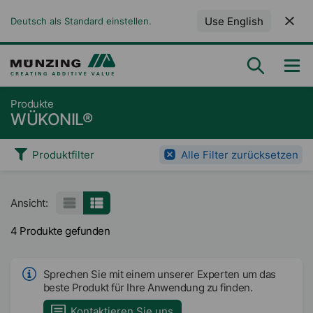
Use English
Deutsch als Standard einstellen.
Produkte
WÜKONIL®
Produktfilter
Alle Filter zurücksetzen
Ansicht:
4 Produkte gefunden
Sprechen Sie mit einem unserer Experten um das
beste Produkt für Ihre Anwendung zu finden.
Kontaktieren Sie uns