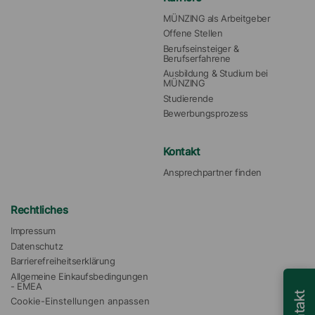
MÜNZING als Arbeitgeber
Offene Stellen
Berufseinsteiger & 
Berufserfahrene
Ausbildung & Studium bei 
MÜNZING
Studierende
Bewerbungsprozess
Kontakt
Ansprechpartner finden
Rechtliches
Impressum
Datenschutz
Barrierefreiheitserklärung
Allgemeine Einkaufsbedingungen 
- EMEA
Kontakt
Cookie-Einstellungen anpassen