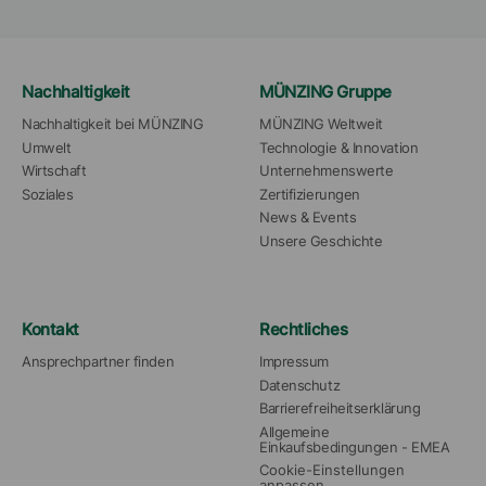
Nachhaltigkeit
MÜNZING Gruppe
Nachhaltigkeit bei MÜNZING
MÜNZING Weltweit
Umwelt
Technologie & Innovation
Wirtschaft
Unternehmenswerte
Soziales
Zertifizierungen
News & Events
Unsere Geschichte
Kontakt
Rechtliches
Ansprechpartner finden
Impressum
Datenschutz
Barrierefreiheitserklärung
Allgemeine 
Einkaufsbedingungen - EMEA
Cookie-Einstellungen 
anpassen