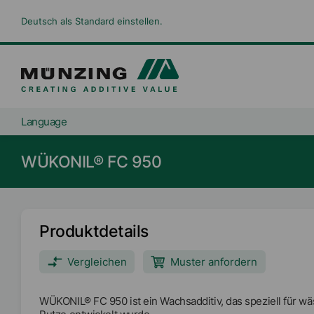
Deutsch als Standard einstellen.
Language
WÜKONIL® FC 950
Produktdetails
Vergleichen
Muster anfordern
WÜKONIL® FC 950 ist ein Wachsadditiv, das speziell für 