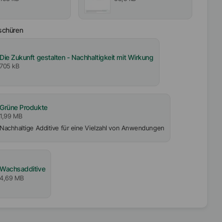
schüren
Die Zukunft gestalten - Nachhaltigkeit mit Wirkung
705 kB
Grüne Produkte
1,99 MB
Nachhaltige Additive für eine Vielzahl von Anwendungen
Wachsadditive
4,69 MB