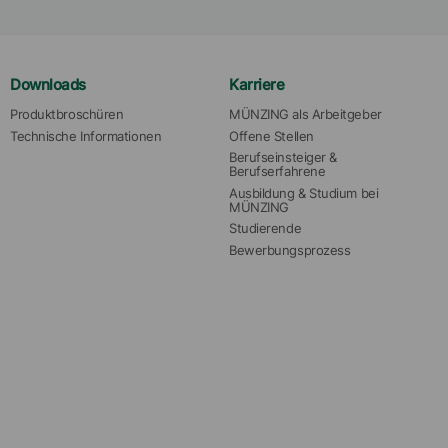
Downloads
Karriere
Produktbroschüren
MÜNZING als Arbeitgeber
Technische Informationen
Offene Stellen
Berufseinsteiger & 
Berufserfahrene
Ausbildung & Studium bei 
MÜNZING
Studierende
Bewerbungsprozess