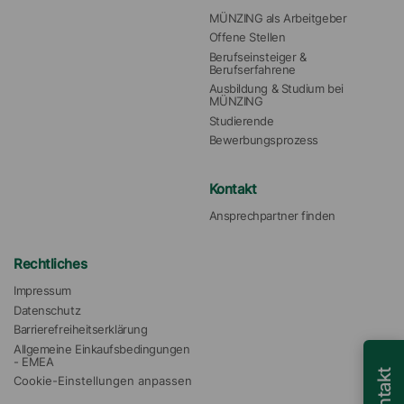
MÜNZING als Arbeitgeber
Offene Stellen
Berufseinsteiger & 
Berufserfahrene
Ausbildung & Studium bei 
MÜNZING
Studierende
Bewerbungsprozess
Kontakt
Ansprechpartner finden
Rechtliches
Impressum
Datenschutz
Barrierefreiheitserklärung
Allgemeine Einkaufsbedingungen 
- EMEA
Kontakt
Cookie-Einstellungen anpassen