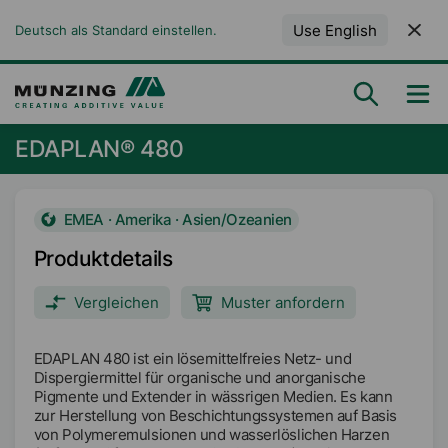
Use English
Deutsch als Standard einstellen.
EDAPLAN® 480
EMEA · Amerika · Asien/Ozeanien
Produktdetails
Vergleichen
Muster anfordern
EDAPLAN 480 ist ein lösemittelfreies Netz- und
Dispergiermittel für organische und anorganische
Pigmente und Extender in wässrigen Medien. Es kann
zur Herstellung von Beschichtungssystemen auf Basis
von Polymeremulsionen und wasserlöslichen Harzen