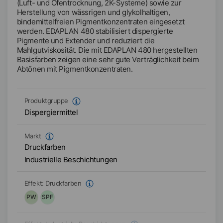
(Luft- und Ofentrocknung, 2K-Systeme) sowie zur
Herstellung von wässrigen und glykolhaltigen,
bindemittelfreien Pigmentkonzentraten eingesetzt
werden. EDAPLAN 480 stabilisiert dispergierte
Pigmente und Extender und reduziert die
Mahlgutviskosität. Die mit EDAPLAN 480 hergestellten
Basisfarben zeigen eine sehr gute Verträglichkeit beim
Abtönen mit Pigmentkonzentraten.
Produktgruppe
Dispergiermittel
Markt
Druckfarben
Industrielle Beschichtungen
Effekt:
Druckfarben
PW
SPF