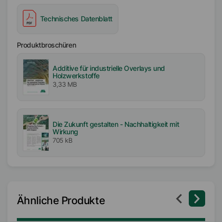
Technisches Datenblatt
Produktbroschüren
Additive für industrielle Overlays und
Holzwerkstoffe
3,33 MB
Die Zukunft gestalten - Nachhaltigkeit mit
Wirkung
705 kB
Ähnliche Produkte