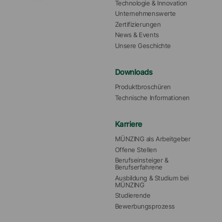
Technologie & Innovation
Unternehmenswerte
Zertifizierungen
News & Events
Unsere Geschichte
Downloads
Produktbroschüren
Technische Informationen
Karriere
MÜNZING als Arbeitgeber
Offene Stellen
Berufseinsteiger & 
Berufserfahrene
Ausbildung & Studium bei 
MÜNZING
Studierende
Bewerbungsprozess