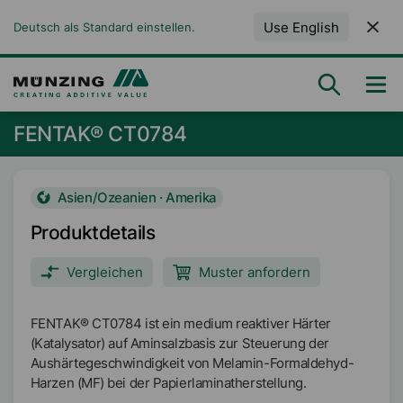
Use English
Deutsch als Standard einstellen.
FENTAK® CT0784
Asien/Ozeanien · Amerika
Produktdetails
Vergleichen
Muster anfordern
FENTAK® CT0784 ist ein medium reaktiver Härter
(Katalysator) auf Aminsalzbasis zur Steuerung der
Aushärtegeschwindigkeit von Melamin-Formaldehyd-
Harzen (MF) bei der Papierlaminatherstellung.