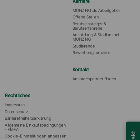
Karriere
MÜNZING als Arbeitgeber
Offene Stellen
Berufseinsteiger & 
Berufserfahrene
Ausbildung & Studium bei 
MÜNZING
Studierende
Bewerbungsprozess
Kontakt
Ansprechpartner finden
Rechtliches
Impressum
Datenschutz
Barrierefreiheitserklärung
Allgemeine Einkaufsbedingungen 
- EMEA
Cookie-Einstellungen anpassen