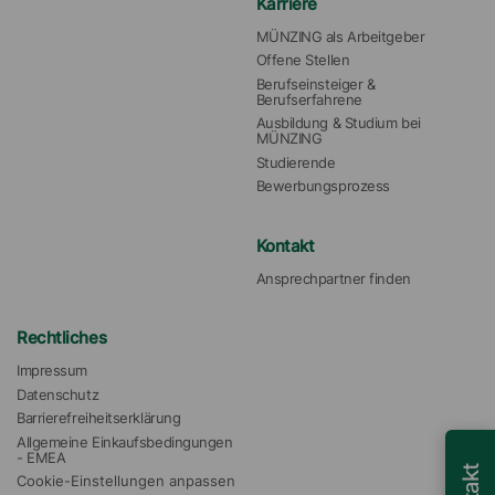
Karriere
MÜNZING als Arbeitgeber
Offene Stellen
Berufseinsteiger & 
Berufserfahrene
Ausbildung & Studium bei 
MÜNZING
Studierende
Bewerbungsprozess
Kontakt
Ansprechpartner finden
Rechtliches
Impressum
Datenschutz
Barrierefreiheitserklärung
Allgemeine Einkaufsbedingungen 
- EMEA
Cookie-Einstellungen anpassen