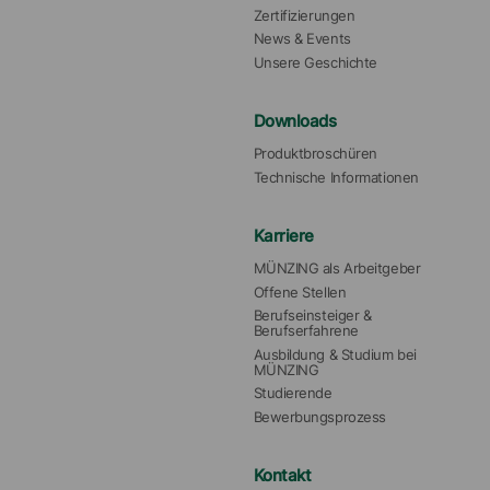
Zertifizierungen
News & Events
Unsere Geschichte
Downloads
Produktbroschüren
Technische Informationen
Karriere
MÜNZING als Arbeitgeber
Offene Stellen
Berufseinsteiger & 
Berufserfahrene
Ausbildung & Studium bei 
MÜNZING
Studierende
Bewerbungsprozess
Kontakt