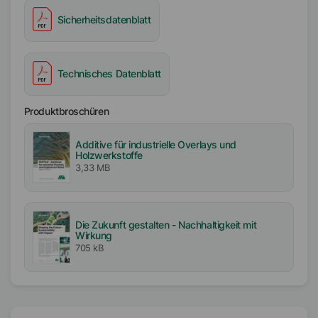
Amerika
Sicherheitsdatenblatt
Technisches Datenblatt
Produktbroschüren
Additive für industrielle Overlays und
Holzwerkstoffe
3,33 MB
Die Zukunft gestalten - Nachhaltigkeit mit
Wirkung
705 kB