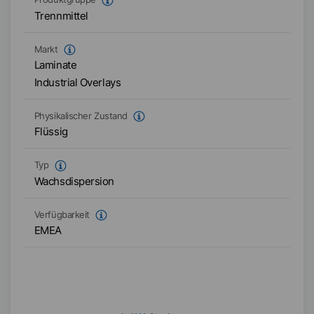
Trennmittel
Markt
Laminate
Industrial Overlays
Physikalischer Zustand
Flüssig
Typ
Wachsdispersion
Verfügbarkeit
EMEA