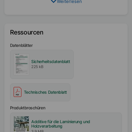
Weiterlesen
Ressourcen
Datenblätter
Sicherheitsdatenblatt
225 kB
Technisches Datenblatt
Produktbroschüren
Additive für die Laminierung und
Holzverarbeitung
3,9 MB