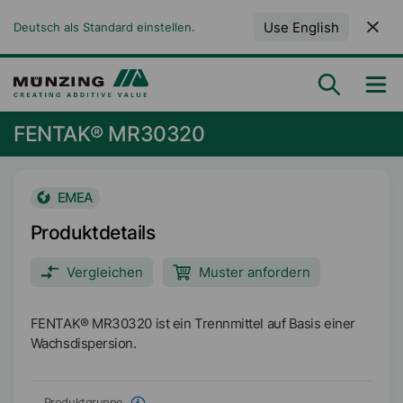
Use English
Deutsch als Standard einstellen.
FENTAK® MR30320
EMEA
Produktdetails
Vergleichen
Muster anfordern
FENTAK® MR30320 ist ein Trennmittel auf Basis einer
Wachsdispersion.
Produktgruppe