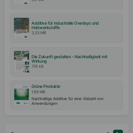
Additive für industrielle Overlays und
Holzwerkstoffe
3,33 MB
Die Zukunft gestalten - Nachhaltigkeit mit
Wirkung
705 kB
Grüne Produkte
1,99 MB
Nachhaltige Additive für eine Vielzahl von
Anwendungen