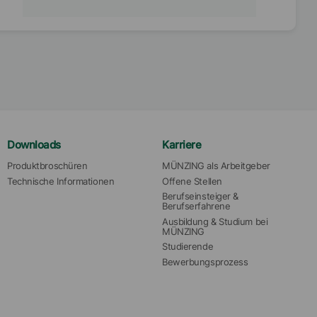
Downloads
Karriere
Produktbroschüren
MÜNZING als Arbeitgeber
Technische Informationen
Offene Stellen
Berufseinsteiger & 
Berufserfahrene
Ausbildung & Studium bei 
MÜNZING
Studierende
Bewerbungsprozess