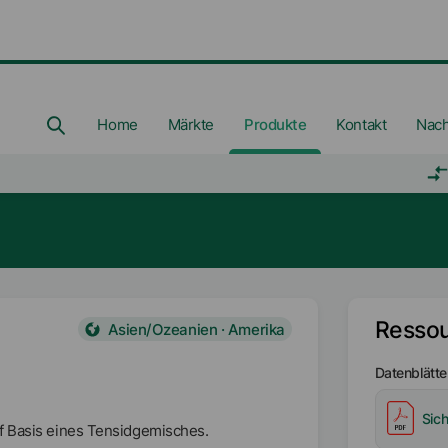
Home
Märkte
Produkte
Kontakt
Nach
Resso
Asien/Ozeanien · Amerika
Datenblätte
Sich
f Basis eines Tensidgemisches.