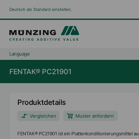
Deutsch als Standard einstellen.
Language
FENTAK® PC21901
Produktdetails
Vergleichen
Muster anfordern
FENTAK® PC21901 ist ein Plattenkonditionierungsmittel au