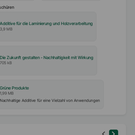
schüren
Additive für die Laminierung und Holzverarbeitung
3,9 MB
Die Zukunft gestalten - Nachhaltigkeit mit Wirkung
705 kB
Grüne Produkte
1,99 MB
Nachhaltige Additive für eine Vielzahl von Anwendungen