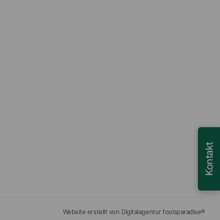
Kontakt
Website erstellt von Digitalagentur foolsparadise®