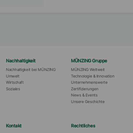
Nachhaltigkeit
MÜNZING Gruppe
Nachhaltigkeit bei MÜNZING
MÜNZING Weltweit
Umwelt
Technologie & Innovation
Wirtschaft
Unternehmenswerte
Soziales
Zertifizierungen
News & Events
Unsere Geschichte
Kontakt
Rechtliches