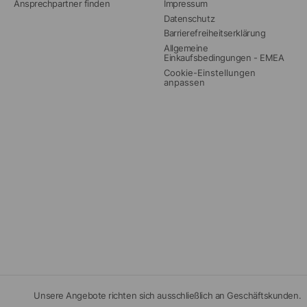
Ansprechpartner finden
Impressum
Datenschutz
Barrierefreiheitserklärung
Allgemeine 
Einkaufsbedingungen - EMEA
Cookie-Einstellungen 
anpassen
Unsere Angebote richten sich ausschließlich an Geschäftskunden.