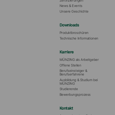
Zertifizierungen
News & Events
Unsere Geschichte
Downloads
Produktbroschüren
Technische Informationen
Karriere
MÜNZING als Arbeitgeber
Offene Stellen
Berufseinsteiger & 
Berufserfahrene
Ausbildung & Studium bei 
MÜNZING
Studierende
Bewerbungsprozess
Kontakt