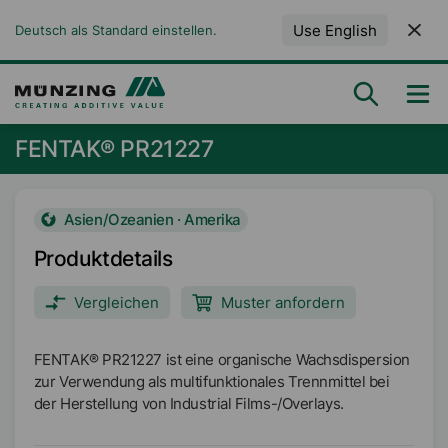
Use English
Deutsch als Standard einstellen.
FENTAK® PR21227
Asien/Ozeanien · Amerika
Produktdetails
Vergleichen
Muster anfordern
FENTAK® PR21227 ist eine organische Wachsdispersion
zur Verwendung als multifunktionales Trennmittel bei
der Herstellung von Industrial Films-/Overlays.