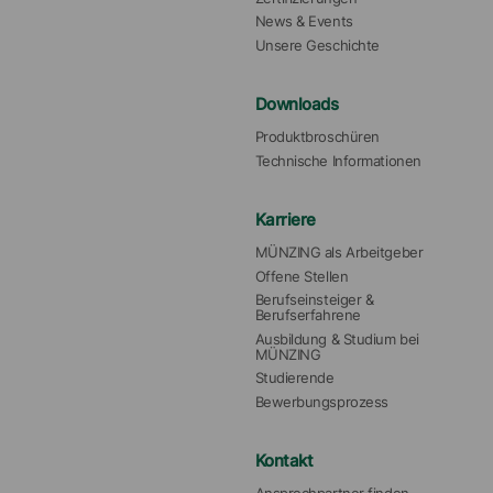
News & Events
Unsere Geschichte
Downloads
Produktbroschüren
Technische Informationen
Karriere
MÜNZING als Arbeitgeber
Offene Stellen
Berufseinsteiger & 
Berufserfahrene
Ausbildung & Studium bei 
MÜNZING
Studierende
Bewerbungsprozess
Kontakt