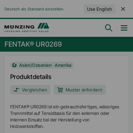
Use English
Deutsch als Standard einstellen.
FENTAK® UR0269
Asien/Ozeanien · Amerika
Produktdetails
Vergleichen
Muster anfordern
FENTAK® UR0269 ist ein gebrauchsfertiges, wässriges
Trennmittel auf Tensidbasis für den externen oder
internen Einsatz bei der Herstellung von
Holzwerkstoffen.