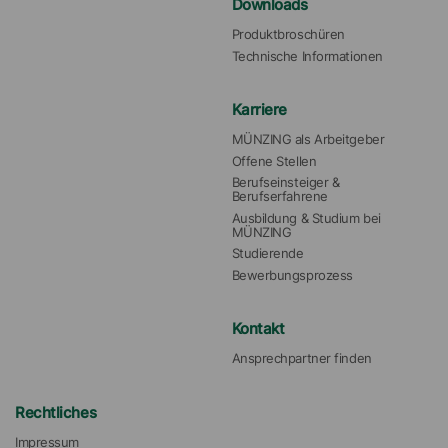
Downloads
Produktbroschüren
Technische Informationen
Karriere
MÜNZING als Arbeitgeber
Offene Stellen
Berufseinsteiger & 
Berufserfahrene
Ausbildung & Studium bei 
MÜNZING
Studierende
Bewerbungsprozess
Kontakt
Ansprechpartner finden
Rechtliches
Impressum