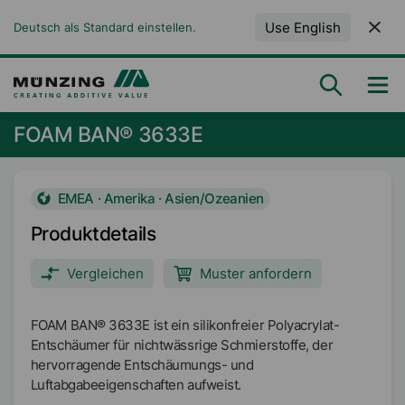
Use English
Deutsch als Standard einstellen.
FOAM BAN® 3633E
EMEA · Amerika · Asien/Ozeanien
Produktdetails
Vergleichen
Muster anfordern
FOAM BAN® 3633E ist ein silikonfreier Polyacrylat-
Entschäumer für nichtwässrige Schmierstoffe, der
hervorragende Entschäumungs- und
Luftabgabeeigenschaften aufweist.