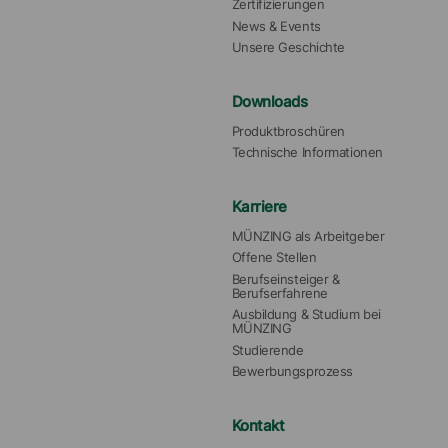
Zertifizierungen
News & Events
Unsere Geschichte
Downloads
Produktbroschüren
Technische Informationen
Karriere
MÜNZING als Arbeitgeber
Offene Stellen
Berufseinsteiger & 
Berufserfahrene
Ausbildung & Studium bei 
MÜNZING
Studierende
Bewerbungsprozess
Kontakt