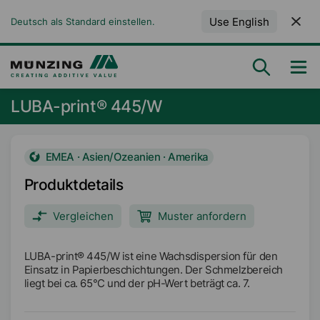
Use English
Deutsch als Standard einstellen.
LUBA-print® 445/W
EMEA · Asien/Ozeanien · Amerika
Produktdetails
Vergleichen
Muster anfordern
LUBA-print® 445/W ist eine Wachsdispersion für den
Einsatz in Papierbeschichtungen. Der Schmelzbereich
liegt bei ca. 65°C und der pH-Wert beträgt ca. 7.