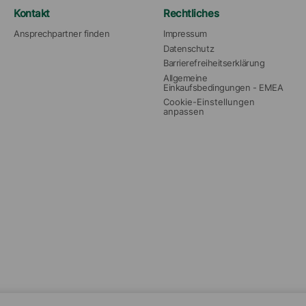
Kontakt
Rechtliches
Ansprechpartner finden
Impressum
Datenschutz
Barrierefreiheitserklärung
Allgemeine 
Einkaufsbedingungen - EMEA
Cookie-Einstellungen 
anpassen