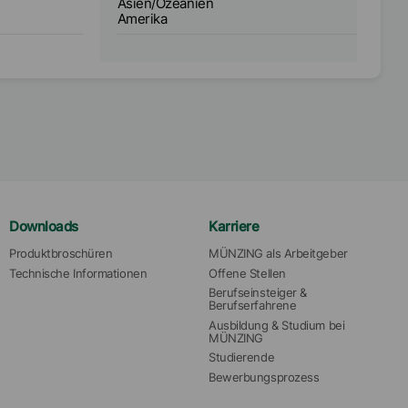
Asien/Ozeanien
Amerika
Downloads
Karriere
Produktbroschüren
MÜNZING als Arbeitgeber
Technische Informationen
Offene Stellen
Berufseinsteiger & 
Berufserfahrene
Ausbildung & Studium bei 
MÜNZING
Studierende
Bewerbungsprozess