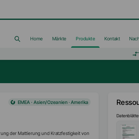
Home
Märkte
Produkte
Kontakt
Nach
Resso
EMEA · Asien/Ozeanien · Amerika
Datenblätte
ung der Mattierung und Kratzfestigkeit von