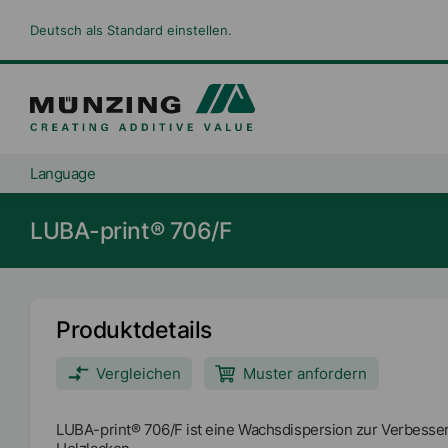
Deutsch als Standard einstellen.
Language
LUBA-print® 706/F
Produktdetails
Vergleichen
Muster anfordern
LUBA-print® 706/F ist eine Wachsdispersion zur Verbesser