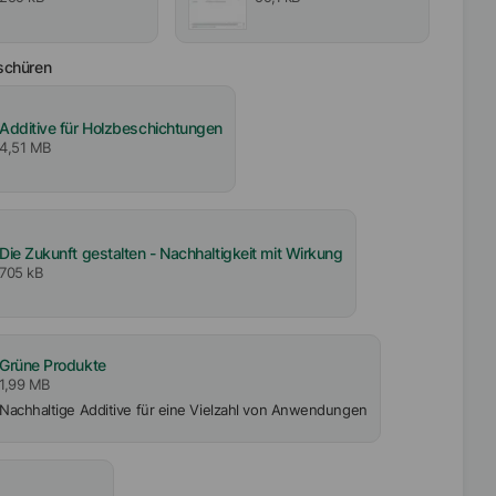
schüren
Additive für Holzbeschichtungen
4,51 MB
Die Zukunft gestalten - Nachhaltigkeit mit Wirkung
705 kB
Grüne Produkte
1,99 MB
Nachhaltige Additive für eine Vielzahl von Anwendungen