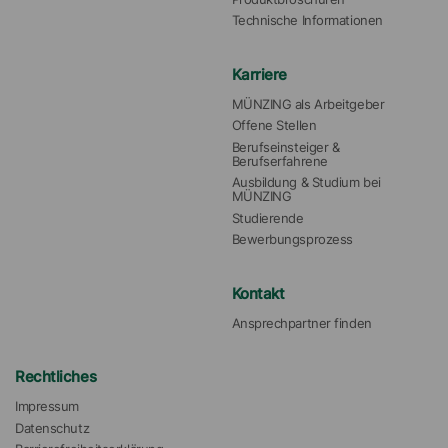
Technische Informationen
Karriere
MÜNZING als Arbeitgeber
Offene Stellen
Berufseinsteiger & 
Berufserfahrene
Ausbildung & Studium bei 
MÜNZING
Studierende
Bewerbungsprozess
Kontakt
Ansprechpartner finden
Rechtliches
Impressum
Datenschutz