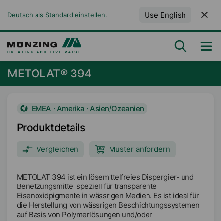
Use English
Deutsch als Standard einstellen.
METOLAT® 394
EMEA · Amerika · Asien/Ozeanien
Produktdetails
Vergleichen
Muster anfordern
METOLAT 394 ist ein lösemittelfreies Dispergier- und
Benetzungsmittel speziell für transparente
Eisenoxidpigmente in wässrigen Medien. Es ist ideal für
die Herstellung von wässrigen Beschichtungssystemen
auf Basis von Polymerlösungen und/oder