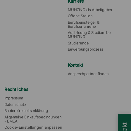
Karriere
MÜNZING als Arbeitgeber
Offene Stellen
Berufseinsteiger & 
Berufserfahrene
Ausbildung & Studium bei 
MÜNZING
Studierende
Bewerbungsprozess
Kontakt
Ansprechpartner finden
Rechtliches
Impressum
Datenschutz
Barrierefreiheitserklärung
Allgemeine Einkaufsbedingungen 
- EMEA
Cookie-Einstellungen anpassen