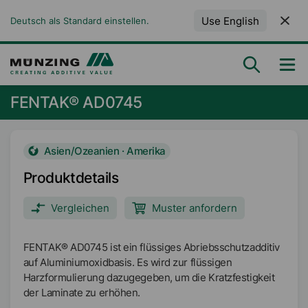
Use English
Deutsch als Standard einstellen.
FENTAK® AD0745
Asien/Ozeanien · Amerika
Produktdetails
Vergleichen
Muster anfordern
FENTAK® AD0745 ist ein flüssiges Abriebsschutzadditiv
auf Aluminiumoxidbasis. Es wird zur flüssigen
Harzformulierung dazugegeben, um die Kratzfestigkeit
der Laminate zu erhöhen.