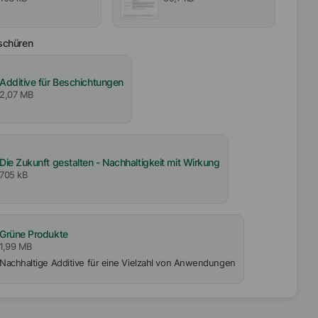
schüren
Additive für Beschichtungen
2,07 MB
Die Zukunft gestalten - Nachhaltigkeit mit Wirkung
705 kB
Grüne Produkte
1,99 MB
Nachhaltige Additive für eine Vielzahl von Anwendungen