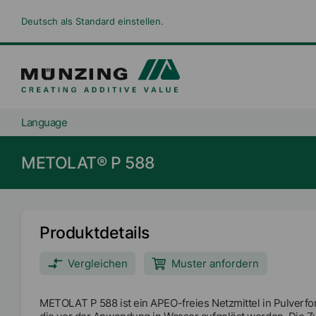
Deutsch als Standard einstellen.
Language
METOLAT® P 588
Produktdetails
Vergleichen
Muster anfordern
METOLAT P 588 ist ein APEO-freies Netzmittel in Pulverf