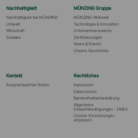
Nachhaltigkeit
MÜNZING Gruppe
Nachhaltigkeit bei MÜNZING
MÜNZING Weltweit
Umwelt
Technologie & Innovation
Wirtschaft
Unternehmenswerte
Soziales
Zertifizierungen
News & Events
Unsere Geschichte
Kontakt
Rechtliches
Ansprechpartner finden
Impressum
Datenschutz
Barrierefreiheitserklärung
Allgemeine 
Einkaufsbedingungen - EMEA
Cookie-Einstellungen 
anpassen