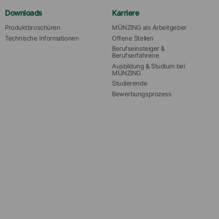
Downloads
Karriere
Produktbroschüren
MÜNZING als Arbeitgeber
Technische Informationen
Offene Stellen
Berufseinsteiger & 
Berufserfahrene
Ausbildung & Studium bei 
MÜNZING
Studierende
Bewerbungsprozess