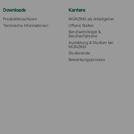
Downloads
Karriere
Produktbroschüren
MÜNZING als Arbeitgeber
Technische Informationen
Offene Stellen
Berufseinsteiger & 
Berufserfahrene
Ausbildung & Studium bei 
MÜNZING
Studierende
Bewerbungsprozess