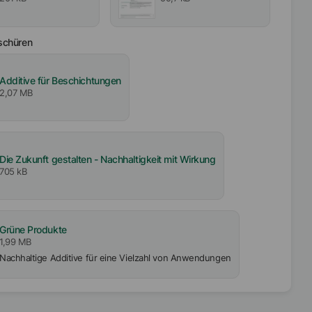
schüren
Additive für Beschichtungen
2,07 MB
Die Zukunft gestalten - Nachhaltigkeit mit Wirkung
705 kB
Grüne Produkte
1,99 MB
Nachhaltige Additive für eine Vielzahl von Anwendungen