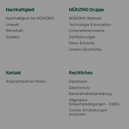
Nachhaltigkeit
MÜNZING Gruppe
Nachhaltigkeit bei MÜNZING
MÜNZING Weltweit
Umwelt
Technologie & Innovation
Wirtschaft
Unternehmenswerte
Soziales
Zertifizierungen
News & Events
Unsere Geschichte
Kontakt
Rechtliches
Ansprechpartner finden
Impressum
Datenschutz
Barrierefreiheitserklärung
Allgemeine 
Einkaufsbedingungen - EMEA
Cookie-Einstellungen 
anpassen