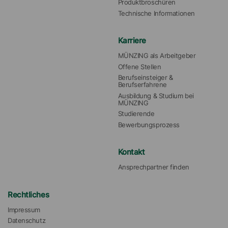
Produktbroschüren
Technische Informationen
Karriere
MÜNZING als Arbeitgeber
Offene Stellen
Berufseinsteiger & 
Berufserfahrene
Ausbildung & Studium bei 
MÜNZING
Studierende
Bewerbungsprozess
Kontakt
Ansprechpartner finden
Rechtliches
Impressum
Datenschutz