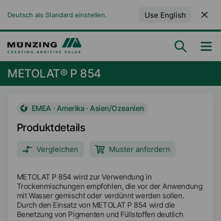
Use English
Deutsch als Standard einstellen.
METOLAT® P 854
EMEA · Amerika · Asien/Ozeanien
Produktdetails
Vergleichen
Muster anfordern
METOLAT P 854 wird zur Verwendung in
Trockenmischungen empfohlen, die vor der Anwendung
mit Wasser gemischt oder verdünnt werden sollen.
Durch den Einsatz von METOLAT P 854 wird die
Benetzung von Pigmenten und Füllstoffen deutlich